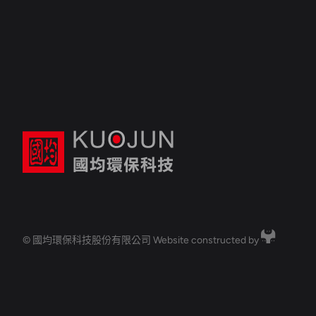
© 國均環保科技股份有限公司
Website constructed by