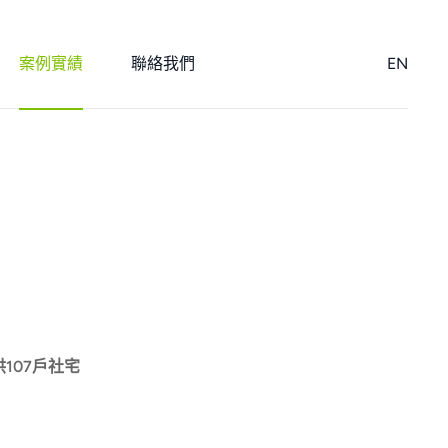
案例實績
聯絡我們
EN
107戶社宅