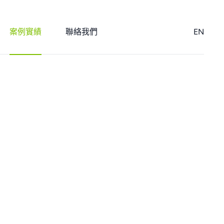
案例實績
聯絡我們
EN