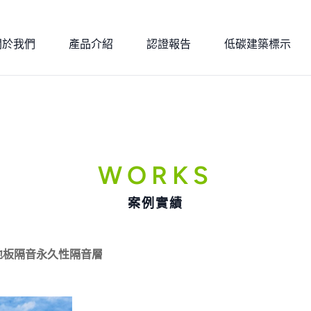
關於我們
產品介紹
認證報告
低碳建築標示
WORKS
案例實績
樓地板隔音永久性隔音層